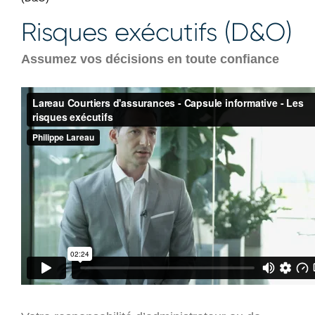
Risques exécutifs (D&O)
Assumez vos décisions en toute confiance