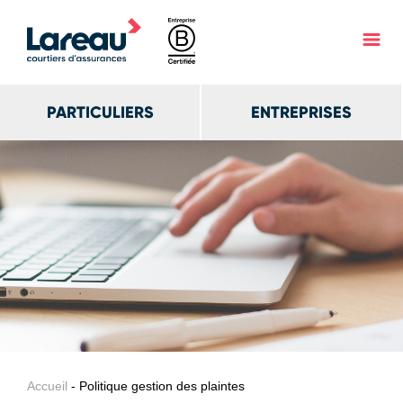
PARTICULIERS
ENTREPRISES
Accueil
- Politique gestion des plaintes