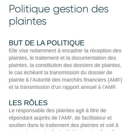
Politique gestion des
plaintes
BUT DE LA POLITIQUE
Elle vise notamment à encadrer la réception des
plaintes, le traitement et la documentation des
plaintes, la constitution des dossiers de plaintes,
le cas échéant la transmission du dossier de
plainte à l’Autorité des marchés financiers (AMF)
et la transmission d’un rapport annuel à l’AMF.
LES RÔLES
Le responsable des plaintes agit à titre de
répondant auprès de l’AMF, de facilitateur et
soutien dans le traitement des plaintes et voit à