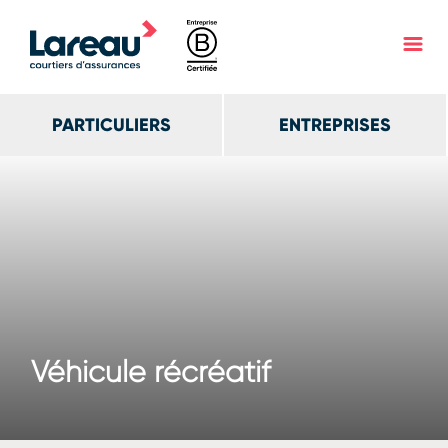
PARTICULIERS
ENTREPRISES
Véhicule récréatif