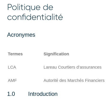
Politique de
confidentialité
Acronymes
Termes
Signification
LCA
Lareau Courtiers d’assurances
AMF
Autorité des Marchés Financiers
1.0 Introduction