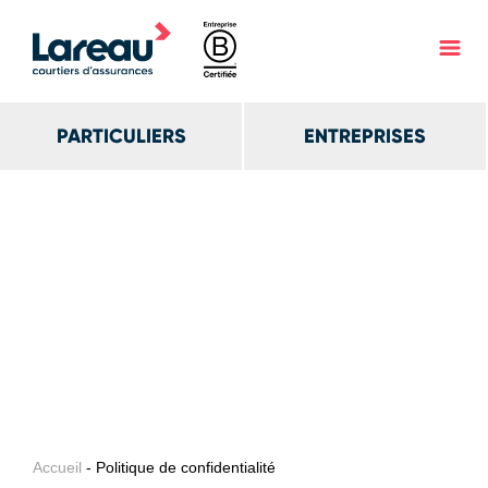
PARTICULIERS
ENTREPRISES
Accueil
- Politique de confidentialité