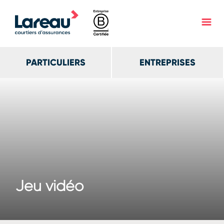
PARTICULIERS
ENTREPRISES
Jeu vidéo