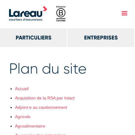
PARTICULIERS
ENTREPRISES
Plan du site
Accueil
Acquisition de la RSA par Intact
Adjoint.e au cautionnement
Agricole
Agroalimentaire