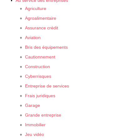
Au service des entreprises
Agriculture
Agroalimentaire
Assurance crédit
Aviation
Bris des équipements
Cautionnement
Construction
Cyberrisques
Entreprise de services
Frais juridiques
Garage
Grande entreprise
Immobilier
Jeu vidéo