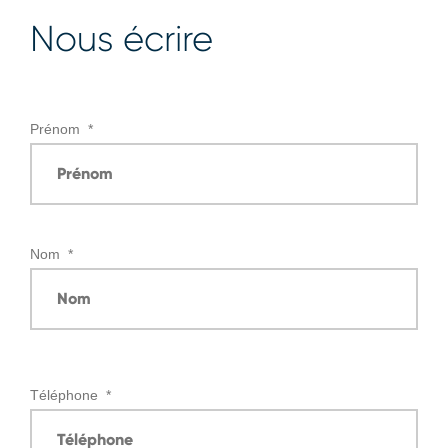
Nous écrire
Prénom
*
Nom
*
Téléphone
*