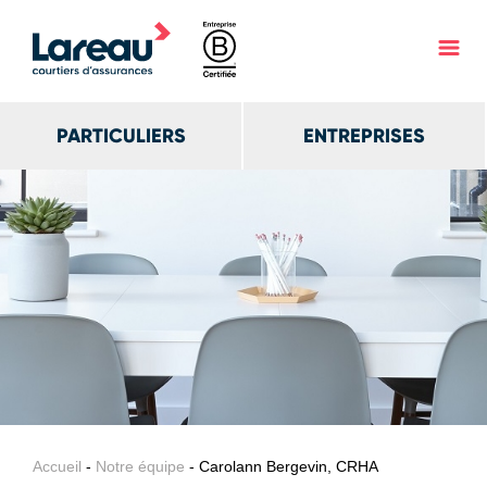
PARTICULIERS
ENTREPRISES
Accueil
-
Notre équipe
- Carolann Bergevin, CRHA