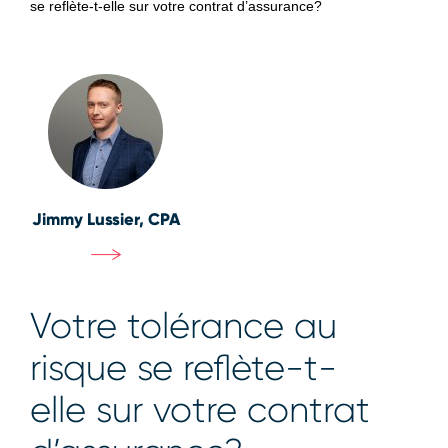
se reflète-t-elle sur votre contrat d’assurance?
Jimmy Lussier, CPA
Votre tolérance au
risque se reflète-t-
elle sur votre contrat