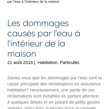
par l'eau à l'intérieur de la maison
Les dommages
causés par l'eau à
l'intérieur de la
maison
21 août 2018
|
Habitation, Particulier,
Saviez-vous que les dommages par l’eau sont la
cause principale des réclamations en assurance
habitation? Heureusement, une partie de ces
réclamations sont évitables en portant attention
à quelques détails et en posant de petits gestes
simples. Voici donc quelques trucs et conseils