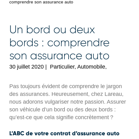
comprendre son assurance auto
Un bord ou deux
bords : comprendre
son assurance auto
30 juillet 2020
|
Particulier, Automobile,
Pas toujours évident de comprendre le jargon
des assurances. Heureusement, chez Lareau,
nous adorons vulgariser notre passion. Assurer
son véhicule d’un bord ou des deux bords :
qu’est-ce que cela signifie concrètement ?
L’ABC de votre contrat d’assurance auto