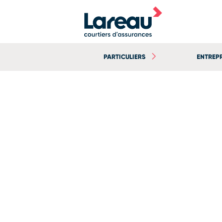
PARTICULIERS
ENTREP