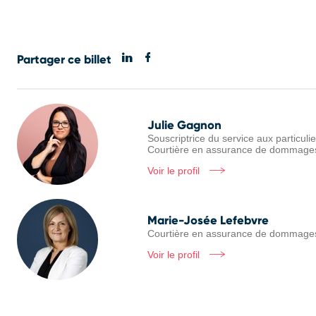
Partager ce billet
Julie Gagnon
Souscriptrice du service aux particulie
Courtière en assurance de dommage
Voir le profil
Marie-Josée Lefebvre
Courtière en assurance de dommage
Voir le profil