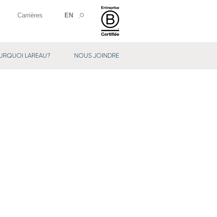
Carrières
EN
URQUOI LAREAU?
NOUS JOINDRE