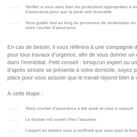
Vérifier si vous avez bien les protections appropriées à vo
d’assurance pour que la perte soit recevable.
Vous guider tout au long du processus de réclamation en 
votre courtier d’assurance.
En cas de besoin, il vous référera à une compagnie d’
pour tous travaux d’urgence, afin de vous donner un
dans l’immédiat. Petit conseil : lorsqu’un expert ou u
d’après sinistre se présente à votre domicile, soyez 
place pour vous assurer que le travail répond bien à 
À cette étape :
Votre courtier d’assurance a été avisé et vous a rassuré.
Le dossier est ouvert chez l’assureur.
L’expert en sinistre vous a confirmé que vous avez la bon