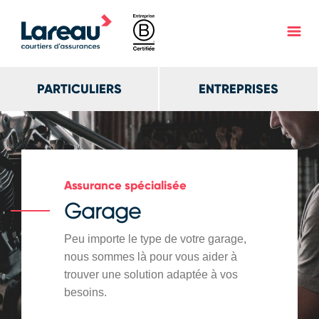
PARTICULIERS
ENTREPRISES
Assurance spécialisée
Garage
Peu importe le type de votre garage,
nous sommes là pour vous aider à
trouver une solution adaptée à vos
besoins.