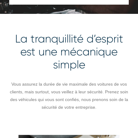
La tranquillité d’esprit
est une mécanique
simple
Vous assurez la durée de vie maximale des voitures de vos
clients, mais surtout, vous veillez à leur sécurité. Prenez soin
des véhicules qui vous sont confiés, nous prenons soin de la
sécurité de votre entreprise.