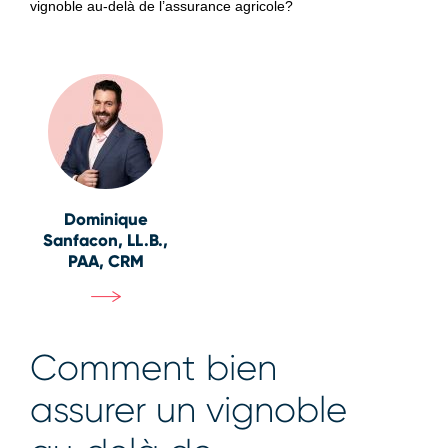
vignoble au‑delà de l’assurance agricole?
Dominique
Sanfacon, LL.B.,
PAA, CRM
Comment bien
assurer un vignoble