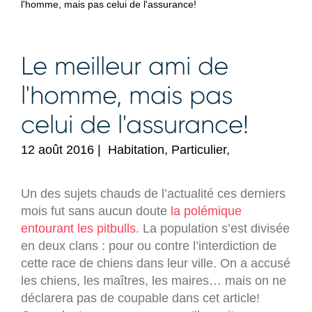
l'homme, mais pas celui de l'assurance!
Le meilleur ami de
l'homme, mais pas
celui de l'assurance!
12 août 2016
|
Habitation, Particulier,
Un des sujets chauds de l’actualité ces derniers
mois fut sans aucun doute
la polémique
entourant les pitbulls
. La population s’est divisée
en deux clans : pour ou contre l’interdiction de
cette race de chiens dans leur ville. On a accusé
les chiens, les maîtres, les maires… mais on ne
déclarera pas de coupable dans cet article!