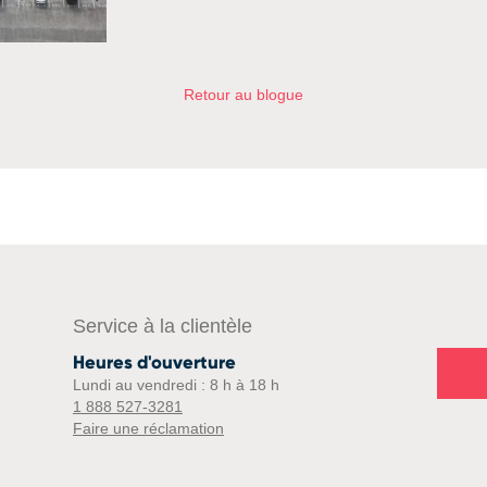
Retour au blogue
Service à la clientèle
Heures d'ouverture
Lundi au vendredi : 8 h à 18 h
1 888 527-3281
Faire une réclamation