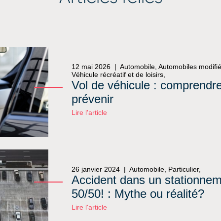
12 mai 2026 |
Automobile, Automobiles modifiée
Véhicule récréatif et de loisirs,
Vol de véhicule : comprendr
prévenir
Lire l'article
26 janvier 2024 |
Automobile, Particulier,
Accident dans un stationnem
50/50! : Mythe ou réalité?
Lire l'article