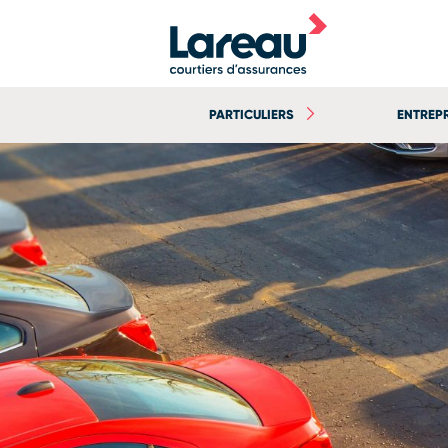
PARTICULIERS
ENTREP