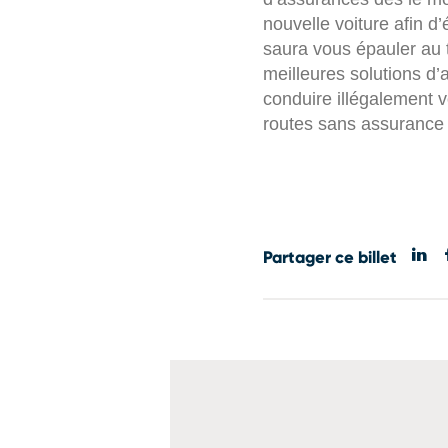
nouvelle voiture afin d
saura vous épauler au 
meilleures solutions d
conduire illégalement v
routes sans assurance 
Partager ce billet