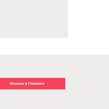
S'inscrire à l'infolettre