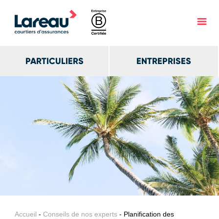
PARTICULIERS
ENTREPRISES
Accueil
-
Conseils de nos experts
- Planification des