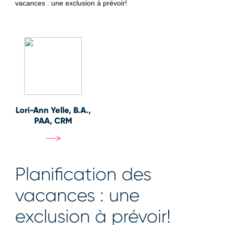
vacances : une exclusion à prévoir!
Lori-Ann Yelle, B.A.,
PAA, CRM
Planification des
vacances : une
exclusion à prévoir!