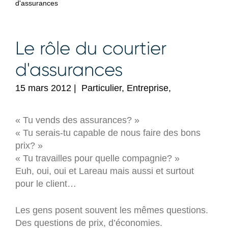
d'assurances
Le rôle du courtier
d'assurances
15 mars 2012
|
Particulier, Entreprise,
« Tu vends des assurances? »
« Tu serais-tu capable de nous faire des bons
prix? »
« Tu travailles pour quelle compagnie? »
Euh, oui, oui et Lareau mais aussi et surtout
pour le client…
Les gens posent souvent les mêmes questions.
Des questions de prix, d’économies.