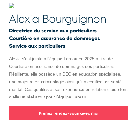
Alexia Bourguignon
Directrice du service aux particuliers
Courtière en assurance de dommages
Service aux particuliers
Alexia s'est jointe à l'équipe Lareau en 2025 à titre de
Courtière en assurance de dommages des particuliers.
Résiliente, elle possède un DEC en éducation spécialisée,
une majeure en criminologie ainsi qu'un certificat en santé
mental. Ces qualités et son expérience en relation d'aide font
d'elle un réel atout pour l'équipe Lareau.
Prenez rendez-vous avec moi