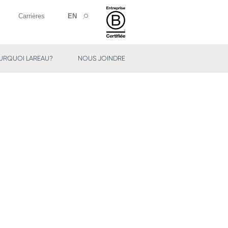
Carrières
EN
URQUOI LAREAU?
NOUS JOINDRE