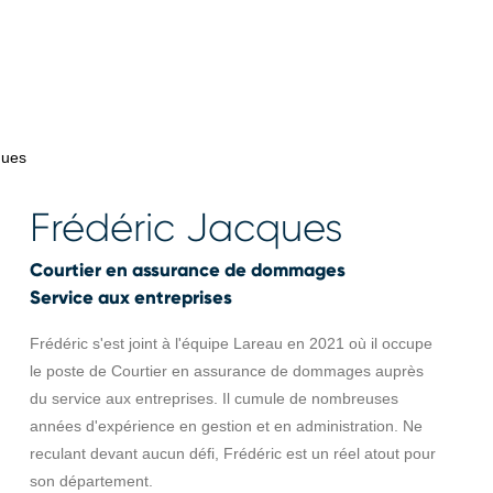
ques
Frédéric Jacques
Courtier en assurance de dommages
Service aux entreprises
Frédéric s'est joint à l'équipe Lareau en 2021 où il occupe
le poste de Courtier en assurance de dommages auprès
du service aux entreprises. Il cumule de nombreuses
années d'expérience en gestion et en administration. Ne
reculant devant aucun défi, Frédéric est un réel atout pour
son département.