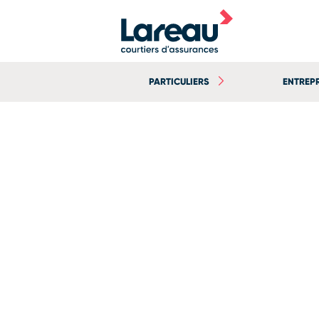
PARTICULIERS
ENTREP