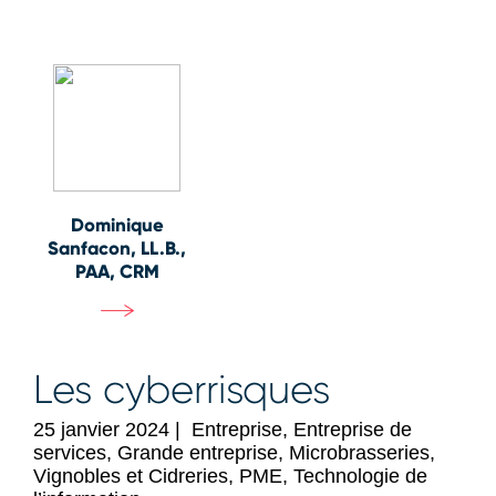
Dominique
Sanfacon, LL.B.,
PAA, CRM
Les cyberrisques
25 janvier 2024
|
Entreprise, Entreprise de
services, Grande entreprise, Microbrasseries,
Vignobles et Cidreries, PME, Technologie de