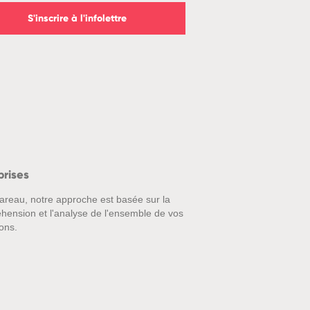
S'inscrire à l'infolettre
prises
areau, notre approche est basée sur la
hension et l'analyse de l'ensemble de vos
ons.