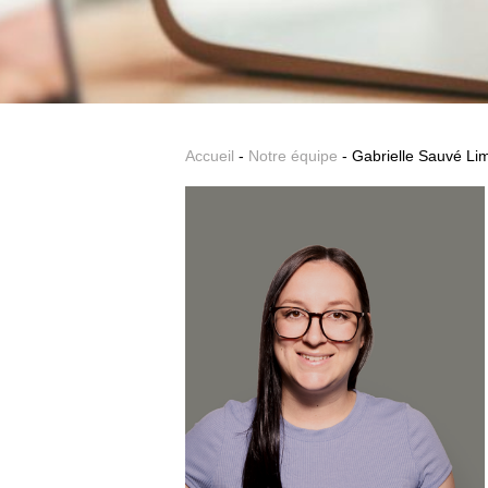
Accueil
-
Notre équipe
- Gabrielle Sauvé Li