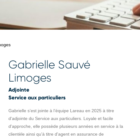
moges
Gabrielle Sauvé
Limoges
Adjointe
Service aux particuliers
Gabrielle s’est jointe à l’équipe Lareau en 2025 à titre
d'adjointe du Service aux particuliers. Loyale et facile
d'approche, elle possède plusieurs années en service à la
clientèle ainsi qu'à titre d'agent en assurance de