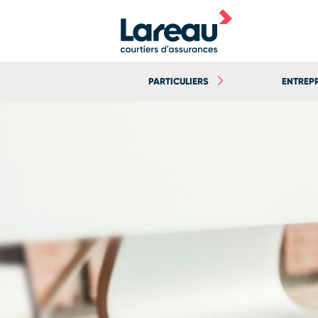
PARTICULIERS
ENTREP