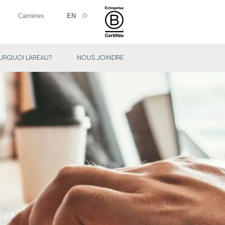
Carrières
EN
URQUOI LAREAU?
NOUS JOINDRE