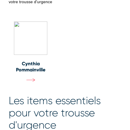
votre trousse d'urgence
Cynthia
Pommainville
Les items essentiels
pour votre trousse
d'urgence