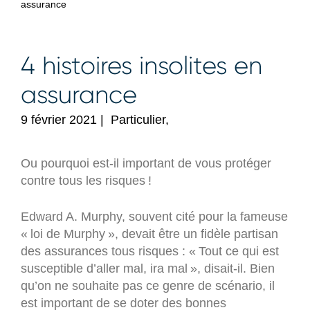
assurance
4 histoires insolites en
assurance
9 février 2021
|
Particulier,
Ou pourquoi est-il important de vous protéger
contre tous les risques !
Edward A. Murphy, souvent cité pour la fameuse
« loi de Murphy », devait être un fidèle partisan
des assurances tous risques : « Tout ce qui est
susceptible d’aller mal, ira mal », disait-il. Bien
qu’on ne souhaite pas ce genre de scénario, il
est important de se doter des bonnes