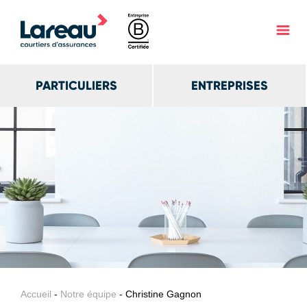
PARTICULIERS
ENTREPRISES
Accueil
-
Notre équipe
- Christine Gagnon