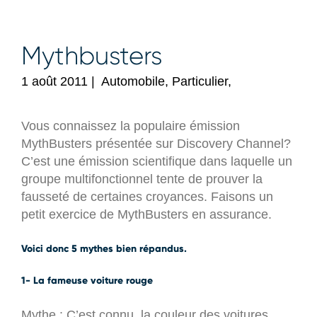
Mythbusters
1 août 2011
|
Automobile, Particulier,
Vous connaissez la populaire émission
MythBusters présentée sur Discovery Channel?
C’est une émission scientifique dans laquelle un
groupe multifonctionnel tente de prouver la
fausseté de certaines croyances. Faisons un
petit exercice de MythBusters en assurance.
Voici donc 5 mythes bien répandus.
1- La fameuse voiture rouge
Mythe : C’est connu, la couleur des voitures