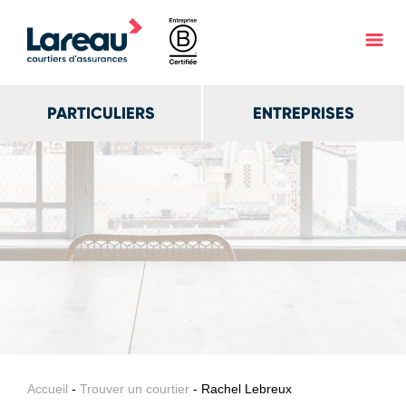
PARTICULIERS
ENTREPRISES
Accueil
-
Trouver un courtier
- Rachel Lebreux