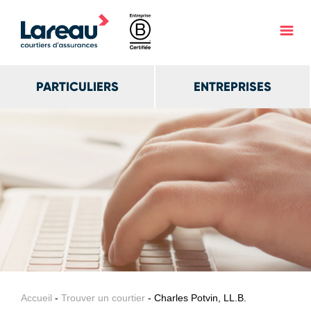
PARTICULIERS
ENTREPRISES
Accueil
-
Trouver un courtier
- Charles Potvin, LL.B.