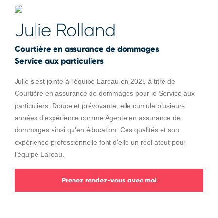
Julie Rolland
Courtière en assurance de dommages
Service aux particuliers
Julie s’est jointe à l’équipe Lareau en 2025 à titre de
Courtière en assurance de dommages pour le Service aux
particuliers. Douce et prévoyante, elle cumule plusieurs
années d'expérience comme Agente en assurance de
dommages ainsi qu'en éducation. Ces qualités et son
expérience professionnelle font d'elle un réel atout pour
l’équipe Lareau.
Prenez rendez-vous avec moi