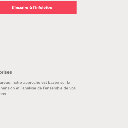
S'inscrire à l'infolettre
prises
areau, notre approche est basée sur la
hension et l'analyse de l'ensemble de vos
ons.