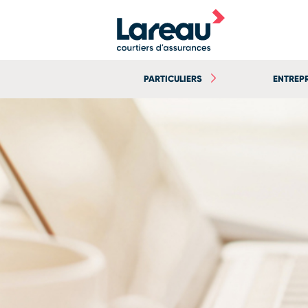
PARTICULIERS
ENTREP