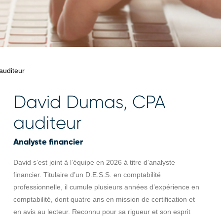
auditeur
David Dumas, CPA
auditeur
Analyste financier
David s’est joint à l’équipe en 2026 à titre d’analyste
financier. Titulaire d’un D.E.S.S. en comptabilité
professionnelle, il cumule plusieurs années d’expérience en
comptabilité, dont quatre ans en mission de certification et
en avis au lecteur. Reconnu pour sa rigueur et son esprit