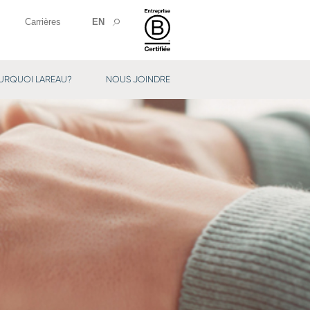
Carrières
EN
URQUOI LAREAU?
NOUS JOINDRE